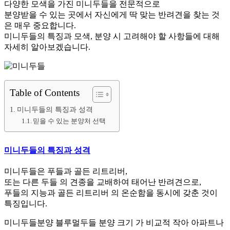
다양한 모색을 가진 미니두들을 전문적으로
분양받을 수 있는 곳에서 자신에게 딱 맞는 반려견을 찾는 것
은 매우 중요합니다.
미니두들의 특징과 모색, 분양 시 고려해야 할 사항들에 대해
자세히 알아보겠습니다.
Table of Contents
미니두들의 특징과 성격
믿을 수 있는 분양처 선택
미니두들의 특징과 성격
미니두들은 푸들과 골든 리트리버,
또는 다른 두들 의 견종을 교배하여 태어난 반려견으로,
푸들의 지능과 골든 리트리버 의 온순함을 동시에 갖춘 것이
특징입니다.
미니두들분양 블루멀두들 분양 크기 가 비교적 작아 아파트나