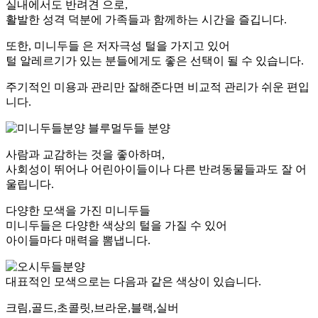
실내에서도 반려견 으로,
활발한 성격 덕분에 가족들과 함께하는 시간을 즐깁니다.
또한, 미니두들 은 저자극성 털을 가지고 있어
털 알레르기가 있는 분들에게도 좋은 선택이 될 수 있습니다.
주기적인 미용과 관리만 잘해준다면 비교적 관리가 쉬운 편입
니다.
사람과 교감하는 것을 좋아하며,
사회성이 뛰어나 어린아이들이나 다른 반려동물들과도 잘 어
울립니다.
다양한 모색을 가진 미니두들
미니두들은 다양한 색상의 털을 가질 수 있어
아이들마다 매력을 뽐냅니다.
대표적인 모색으로는 다음과 같은 색상이 있습니다.
크림,골드,초콜릿,브라운,블랙,실버