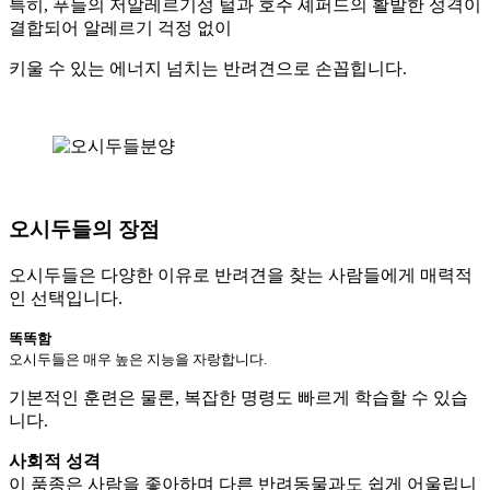
특히, 푸들의 저알레르기성 털과 호주 셰퍼드의 활발한 성격이
결합되어 알레르기 걱정 없이
키울 수 있는 에너지 넘치는 반려견으로 손꼽힙니다.
오시두들의 장점
오시두들은 다양한 이유로 반려견을 찾는 사람들에게 매력적
인 선택입니다.
똑똑함
오시두들은 매우 높은 지능을 자랑합니다.
기본적인 훈련은 물론, 복잡한 명령도 빠르게 학습할 수 있습
니다.
사회적 성격
이 품종은 사람을 좋아하며 다른 반려동물과도 쉽게 어울립니