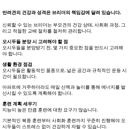
반려견의 건강과 성격은 브리더의 책임감에 달려 있습니다.
신뢰할 수 있는 브리더는 부모견의 건강 상태, 사회화 과정, 그
리고 적절한 교배 절차를 철저히 관리합니다.
오시두들 분양 시 고려해야 할 점
오시두들을 분양받기 전, 몇 가지 중요한 점을 반드시 고려해
야 합니다.
생활 환경 점검
오시두들은 활동적인 품종으로, 넓은 공간과 규칙적인 운동 시
간이 필요합니다.
아파트에 거주하더라도 매일 산책과 놀이를 통해 에너지를 발
산시킬 수 있도록 계획해야 합니다.
훈련 계획 세우기
지능이 높은 만큼 훈련에 대한 요구가 많습니다.
기본적인 복종 훈련부터 사회화 훈련까지 꾸준히 진행해야 오
시두들이 스트레스 없이 건강하게 자랄 수 있습니다.