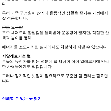
다.
특히 가족 구성원이 많거나 활동적인 생활을 즐기는 가정에서
잘 적응합니다.
운동 요구량
호주 셰퍼드의 활발함을 물려받아 운동량이 많지만, 적절한 산
책과 놀이를 통해
에너지를 소모시키면 실내에서도 차분하게 지낼 수 있습니다.
저알레르기성 털
푸들의 유전자를 받은 덕분에 털 빠짐이 적어 알레르기에 민감
한 사람들에게도 적합합니다.
그러나 정기적인 빗질이 필요하므로 꾸준한 털 관리는 필요합
니다.
신뢰할 수 있는 곳 찾기