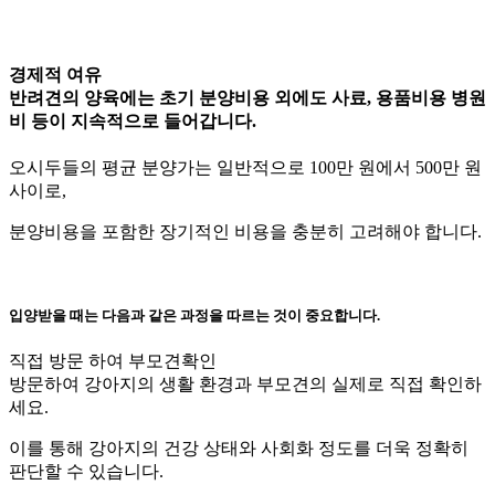
경제적 여유
반려견의 양육에는 초기 분양비용 외에도 사료, 용품비용 병원
비 등이 지속적으로 들어갑니다.
오시두들의 평균 분양가는 일반적으로 100만 원에서 500만 원
사이로,
분양비용을 포함한 장기적인 비용을 충분히 고려해야 합니다.
입양받을 때는 다음과 같은 과정을 따르는 것이 중요합니다.
직접 방문 하여 부모견확인
방문하여 강아지의 생활 환경과 부모견의 실제로 직접 확인하
세요.
이를 통해 강아지의 건강 상태와 사회화 정도를 더욱 정확히
판단할 수 있습니다.