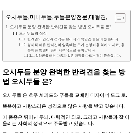
오시두들,미니두들,두들분양전문,대형견,
오시두들 분양 완벽한 반려견을 찾는 방법 오시두들 은?
오시두들의 장점
반려견의 건강과 성격은 브리더의 책임감에 달려 있습니다.
경제적 여유 반려견의 양육에는 초기 분양비용 외에도 사료, 용
품비용 병원비 등이 지속적으로 들어갑니다.
입양받을 때는 다음과 같은 과정을 따르는 것이 중요합니다.
오시두들 분양 완벽한 반려견을 찾는 방
법 오시두들 은?
오시두들 은 호주 셰퍼드와 푸들을 교배한 디자이너 도그 로,
똑똑하고 사랑스러운 성격으로 많은 사랑을 받고 있습니다.
이 품종은 뛰어난 두뇌, 매력적인 외모, 그리고 사람들과 잘 어
울리는 사회적 성격으로 주목받고 있습니다.