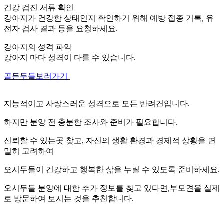
건강 검진 서류 확인
강아지가 건강한 상태인지 확인하기 위해 예방 접종 기록, 유
전자 검사 결과 등을 요청하세요.
강아지의 성격 파악
강아지 마다 성격이 다를 수 있습니다.
골든두들보러가기
지능적이고 사랑스러운 성격으로 모든 반려견입니다.
하지만 분양 전 충분한 조사와 준비가 필요합니다.
신뢰할 수 있는곳 찾고, 자신의 생활 환경과 경제적 상황을 면
밀히 고려하여
오시두들이 건강하고 행복한 삶을 누릴 수 있도록 준비하세요.
오시두들 분양에 대한 추가 정보를 찾고 있다면,부모견을 실제
로 방문하여 보시는 것을 추천합니다.