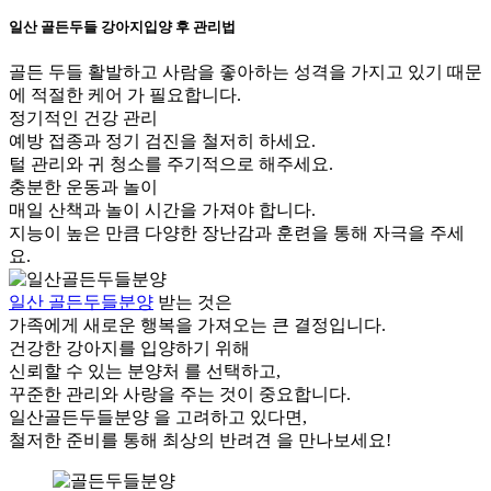
일산 골든두들 강아지입양 후 관리법
골든 두들 활발하고 사람을 좋아하는 성격을 가지고 있기 때문
에 적절한 케어 가 필요합니다.
정기적인 건강 관리
예방 접종과 정기 검진을 철저히 하세요.
털 관리와 귀 청소를 주기적으로 해주세요.
충분한 운동과 놀이
매일 산책과 놀이 시간을 가져야 합니다.
지능이 높은 만큼 다양한 장난감과 훈련을 통해 자극을 주세
요.
일산 골든두들분양
받는 것은
가족에게 새로운 행복을 가져오는 큰 결정입니다.
건강한 강아지를 입양하기 위해
신뢰할 수 있는 분양처 를 선택하고,
꾸준한 관리와 사랑을 주는 것이 중요합니다.
일산골든두들분양 을 고려하고 있다면,
철저한 준비를 통해 최상의 반려견 을 만나보세요!