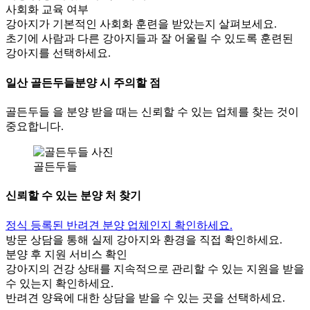
사회화 교육 여부
강아지가 기본적인 사회화 훈련을 받았는지 살펴보세요.
초기에 사람과 다른 강아지들과 잘 어울릴 수 있도록 훈련된
강아지를 선택하세요.
일산 골든두들분양 시 주의할 점
골든두들 을 분양 받을 때는 신뢰할 수 있는 업체를 찾는 것이
중요합니다.
골든두들
신뢰할 수 있는 분양 처 찾기
정식 등록된 반려견 분양 업체인지 확인하세요.
방문 상담을 통해 실제 강아지와 환경을 직접 확인하세요.
분양 후 지원 서비스 확인
강아지의 건강 상태를 지속적으로 관리할 수 있는 지원을 받을
수 있는지 확인하세요.
반려견 양육에 대한 상담을 받을 수 있는 곳을 선택하세요.