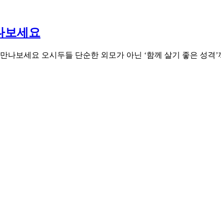
나보세요
나보세요 오시두들 단순한 외모가 아닌 ‘함께 살기 좋은 성격’까