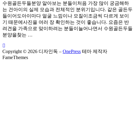
수원골든두들분양 알아보는 분들이처음 가장 많이 궁금해하
는 건아이의 실제 모습과 전체적인 분위기입니다. 같은 골든두
들이어도아이마다 얼굴 느낌이나 모질이조금씩 다르게 보이
기 때문에사진을 여러 장 확인하는 것이 좋습니다. 요즘은 반
려견을 가족으로 맞이하려는 분들이늘어나면서 수원골든두들
분양을찾는 …
Copyright © 2026 디자인독
–
OnePress
테마 제작자
FameThemes