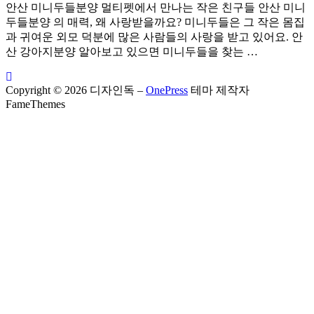
안산 미니두들분양 멀티펫에서 만나는 작은 친구들 안산 미니
두들분양 의 매력, 왜 사랑받을까요? 미니두들은 그 작은 몸집
과 귀여운 외모 덕분에 많은 사람들의 사랑을 받고 있어요. 안
산 강아지분양 알아보고 있으면 미니두들을 찾는 …
Copyright © 2026 디자인독
–
OnePress
테마 제작자
FameThemes