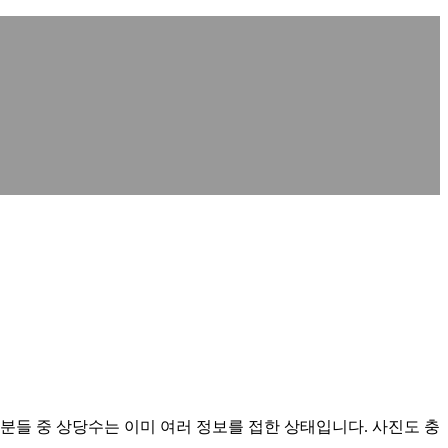
들 중 상당수는 이미 여러 정보를 접한 상태입니다. 사진도 충