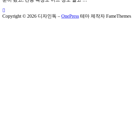
Copyright © 2026 디자인독
–
OnePress
테마 제작자 FameThemes