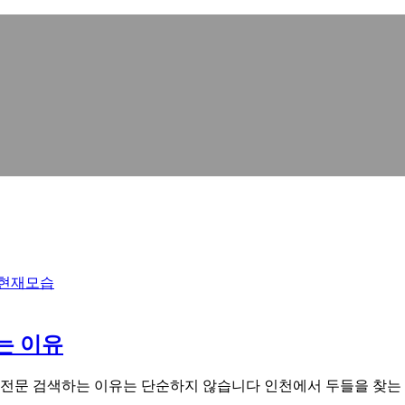
는 이유
문 검색하는 이유는 단순하지 않습니다 인천에서 두들을 찾는 분