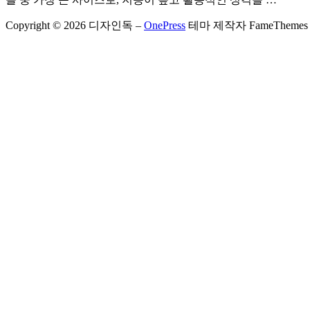
Copyright © 2026 디자인독
–
OnePress
테마 제작자 FameThemes