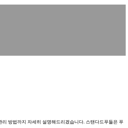
후 관리 방법까지 자세히 설명해드리겠습니다. 스탠다드푸들은 푸