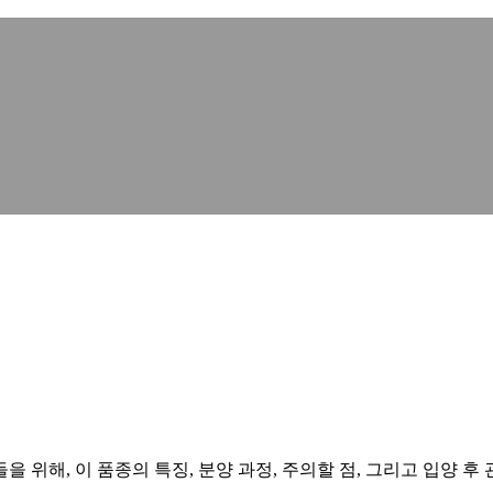
해, 이 품종의 특징, 분양 과정, 주의할 점, 그리고 입양 