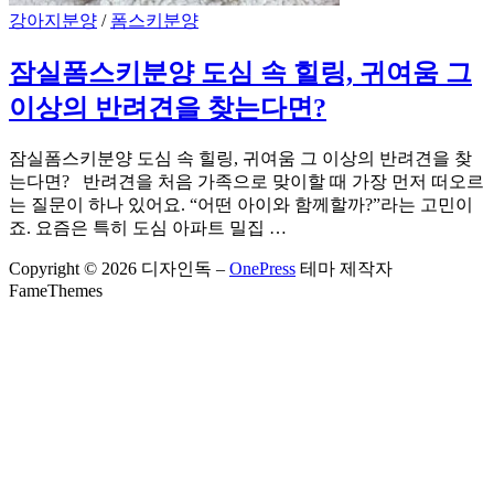
강아지분양
/
폼스키분양
잠실폼스키분양 도심 속 힐링, 귀여움 그
이상의 반려견을 찾는다면?
잠실폼스키분양 도심 속 힐링, 귀여움 그 이상의 반려견을 찾
는다면? 반려견을 처음 가족으로 맞이할 때 가장 먼저 떠오르
는 질문이 하나 있어요. “어떤 아이와 함께할까?”라는 고민이
죠. 요즘은 특히 도심 아파트 밀집 …
Copyright © 2026 디자인독
–
OnePress
테마 제작자
FameThemes