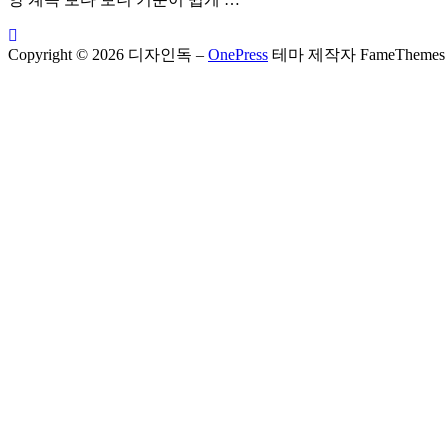
Copyright © 2026 디자인독
–
OnePress
테마 제작자 FameThemes