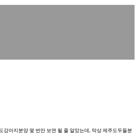
도강아지분양 몇 번만 보면 될 줄 알았는데, 막상 제주도두들분