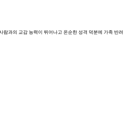
사람과의 교감 능력이 뛰어나고 온순한 성격 덕분에 가족 반려