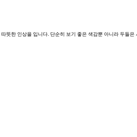
따뜻한 인상을 입니다. 단순히 보기 좋은 색감뿐 아니라 두들은 