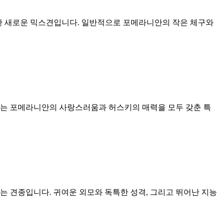
조합한 새로운 믹스견입니다. 일반적으로 포메라니안의 작은 체구와
키는 포메라니안의 사랑스러움과 허스키의 매력을 모두 갖춘 특
는 견종입니다. 귀여운 외모와 독특한 성격, 그리고 뛰어난 지능