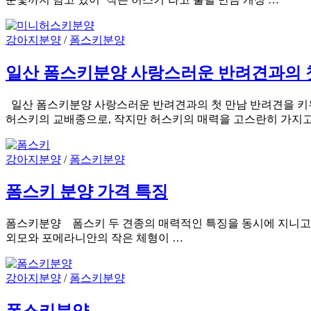
강아지분양
/
폼스키분양
일산 폼스키분양 사랑스러운 반려견과의 
일산 폼스키분양 사랑스러운 반려견과의 첫 만남 반려견을 키
허스키의 교배종으로, 작지만 허스키의 매력을 고스란히 가지고
강아지분양
/
폼스키분양
폼스키 분양 가격 특징
폼스키분양 폼스키 두 견종의 매력적인 특징을 동시에 지니고 있
외모와 포메라니안의 작은 체형이 …
강아지분양
/
폼스키분양