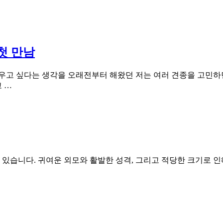
첫 만남
우고 싶다는 생각을 오래전부터 해왔던 저는 여러 견종을 고민하
 …
습니다. 귀여운 외모와 활발한 성격, 그리고 적당한 크기로 인해