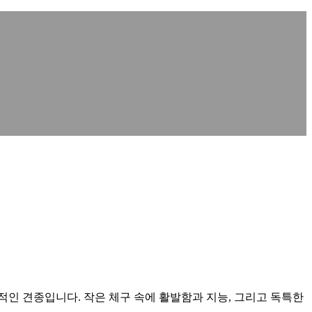
 견종입니다. 작은 체구 속에 활발함과 지능, 그리고 독특한