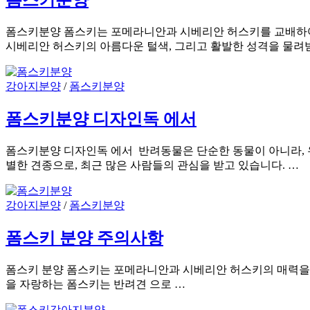
폼스키분양
폼스키분양 폼스키는 포메라니안과 시베리안 허스키를 교배하여 태어
시베리안 허스키의 아름다운 털색, 그리고 활발한 성격을 물려
강아지분양
/
폼스키분양
폼스키분양 디자인독 에서
폼스키분양 디자인독 에서 반려동물은 단순한 동물이 아니라, 
별한 견종으로, 최근 많은 사람들의 관심을 받고 있습니다. …
강아지분양
/
폼스키분양
폼스키 분양 주의사항
폼스키 분양 폼스키는 포메라니안과 시베리안 허스키의 매력을 모
을 자랑하는 폼스키는 반려견 으로 …