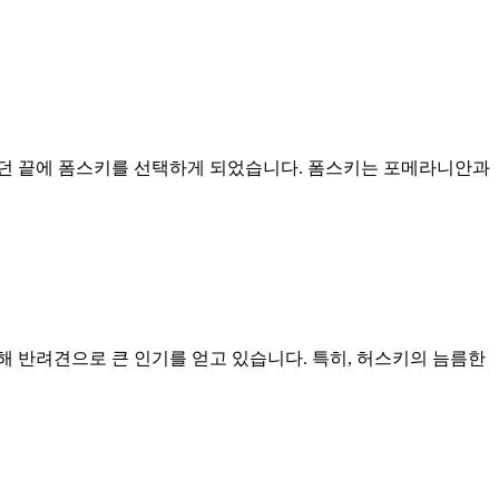
던 끝에 폼스키를 선택하게 되었습니다. 폼스키는 포메라니안과
 반려견으로 큰 인기를 얻고 있습니다. 특히, 허스키의 늠름한