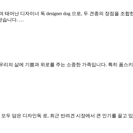
난 디자이너 독 designer dog 으로, 두 견종의 장점을 
받습니다. …
우리의 삶에 기쁨과 위로를 주는 소중한 가족입니다. 특히 폼스
두 담은 디자인독 로, 최근 반려견 시장에서 큰 인기를 끌고 있